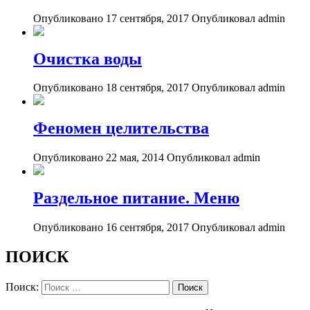
Опубликовано 17 сентября, 2017
Опубликовал admin
Очистка воды
Опубликовано 18 сентября, 2017
Опубликовал admin
Феномен целительства
Опубликовано 22 мая, 2014
Опубликовал admin
Раздельное питание. Меню
Опубликовано 16 сентября, 2017
Опубликовал admin
ПОИСК
Поиск: