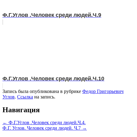
Ф.Г.Углов .Человек среди людей.Ч.9
Ф.Г.Углов .Человек среди людей.Ч.10
Запись была опубликована в рубрике
Федор Григорьевич
Углов
.
Ссылка
на запись.
Навигация
←
Ф.Г.Углов .Человек среди людей.Ч.4.
Ф.Г. Углов. Человек среди людей. Ч.7
→