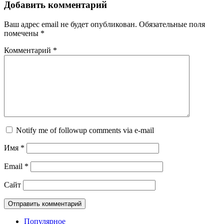
Добавить комментарий
Ваш адрес email не будет опубликован.
Обязательные поля
помечены
*
Комментарий
*
Notify me of followup comments via e-mail
Имя
*
Email
*
Сайт
Популярное