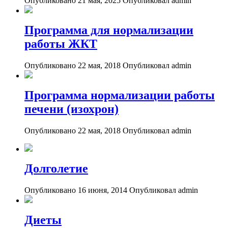
Опубликовано 21 мая, 2025
Опубликовал admin
Программа для нормализации
работы ЖКТ
Опубликовано 22 мая, 2018
Опубликовал admin
Программа нормализации работы
печени (изохрон)
Опубликовано 22 мая, 2018
Опубликовал admin
Долголетие
Опубликовано 16 июня, 2014
Опубликовал admin
Диеты