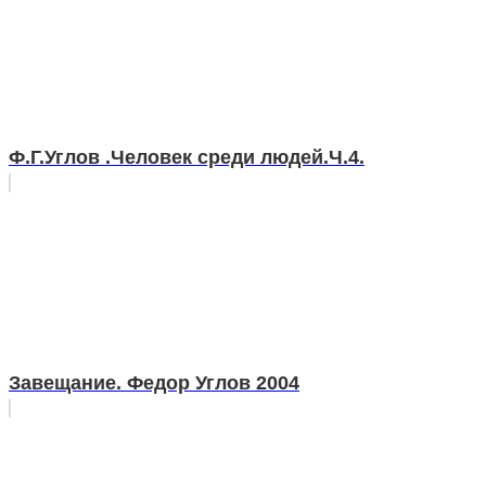
Ф.Г.Углов .Человек среди людей.Ч.4.
Завещание. Федор Углов 2004