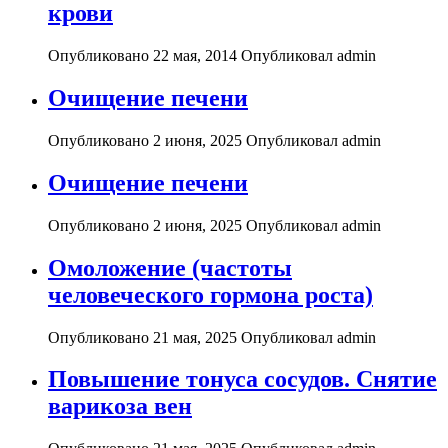
крови
Опубликовано 22 мая, 2014
Опубликовал admin
Очищение печени
Опубликовано 2 июня, 2025
Опубликовал admin
Очищение печени
Опубликовано 2 июня, 2025
Опубликовал admin
Омоложение (частоты
человеческого гормона роста)
Опубликовано 21 мая, 2025
Опубликовал admin
Повышение тонуса сосудов. Снятие
варикоза вен