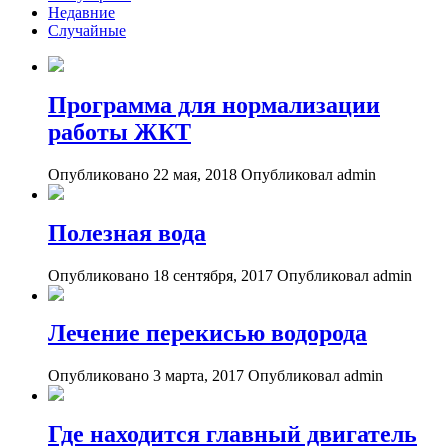
Недавние
Случайные
Программа для нормализации
работы ЖКТ
Опубликовано 22 мая, 2018
Опубликовал admin
Полезная вода
Опубликовано 18 сентября, 2017
Опубликовал admin
Лечение перекисью водорода
Опубликовано 3 марта, 2017
Опубликовал admin
Где находится главный двигатель