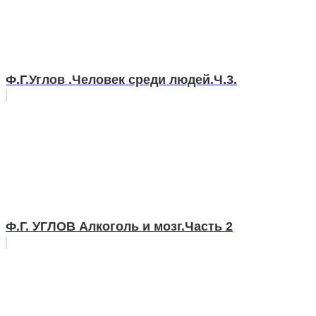
Ф.Г.Углов .Человек среди людей.Ч.3.
Ф.Г. УГЛОВ Алкоголь и мозг.Часть 2