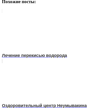
Похожие посты:
Лечение перекисью водорода
Оздоровительный центр Неумывакина