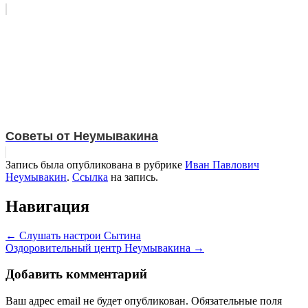
Советы от Неумывакина
Запись была опубликована в рубрике
Иван Павлович
Неумывакин
.
Ссылка
на запись.
Навигация
←
Слушать настрои Сытина
Оздоровительный центр Неумывакина
→
Добавить комментарий
Ваш адрес email не будет опубликован.
Обязательные поля