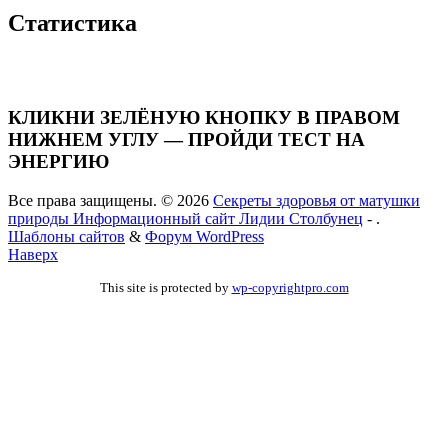
Статистика
КЛИКНИ ЗЕЛЁНУЮ КНОПКУ В ПРАВОМ
НИЖНЕМ УГЛУ — ПРОЙДИ ТЕСТ НА
ЭНЕРГИЮ
Все права защищены. © 2026
Секреты здоровья от матушки
природы Информационный сайт Лидии Столбунец
- .
Шаблоны сайтов
&
Форум WordPress
Наверх
This site is protected by
wp-copyrightpro.com