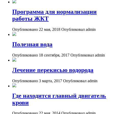
Программа для нормализации
работы ЖКТ
Опубликовано 22 мая, 2018
Опубликовал admin
Полезная вода
Опубликовано 18 сентября, 2017
Опубликовал admin
Лечение перекисью водорода
Опубликовано 3 марта, 2017
Опубликовал admin
Где находится главный двигатель
крови
Опубликовано 22 мая, 2014
Опубликовал admin