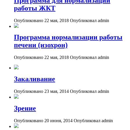
Программа для нормализации
работы ЖКТ
Опубликовано 22 мая, 2018
Опубликовал admin
Программа нормализации работы
печени (изохрон)
Опубликовано 22 мая, 2018
Опубликовал admin
Закаливание
Опубликовано 23 мая, 2014
Опубликовал admin
Зрение
Опубликовано 20 июня, 2014
Опубликовал admin