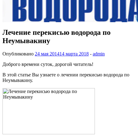
Лечение перекисью водорода по
Неумывакину
Опубликовано
24 мая 2014
14 марта 2018
-
admin
Доброго времени суток, дорогой читатель!
В этой статье Вы узнаете о лечении перекисью водорода по
Неумывакину.