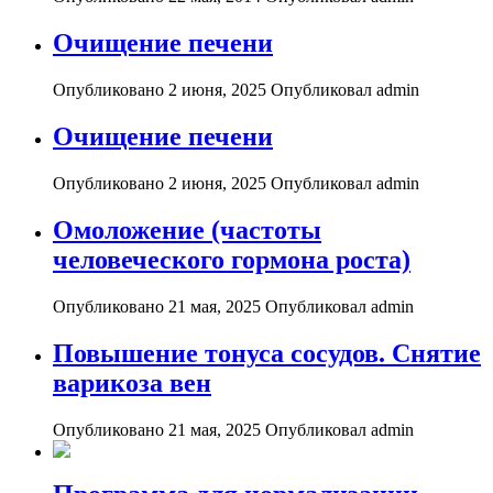
Очищение печени
Опубликовано 2 июня, 2025
Опубликовал admin
Очищение печени
Опубликовано 2 июня, 2025
Опубликовал admin
Омоложение (частоты
человеческого гормона роста)
Опубликовано 21 мая, 2025
Опубликовал admin
Повышение тонуса сосудов. Снятие
варикоза вен
Опубликовано 21 мая, 2025
Опубликовал admin