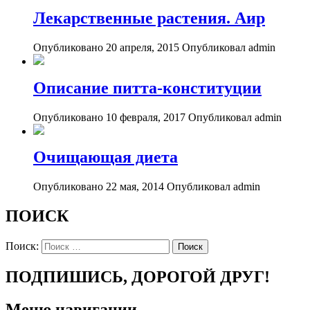
Лекарственные растения. Аир
Опубликовано 20 апреля, 2015
Опубликовал admin
Описание питта-конституции
Опубликовано 10 февраля, 2017
Опубликовал admin
Очищающая диета
Опубликовано 22 мая, 2014
Опубликовал admin
ПОИСК
Поиск:
ПОДПИШИСЬ, ДОРОГОЙ ДРУГ!
Меню навигации