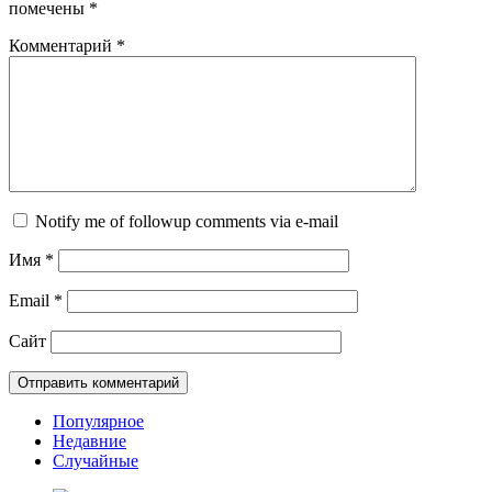
помечены
*
Комментарий
*
Notify me of followup comments via e-mail
Имя
*
Email
*
Сайт
Популярное
Недавние
Случайные