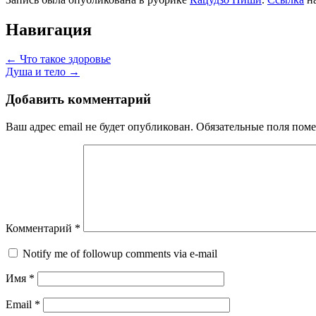
Навигация
←
Что такое здоровье
Душа и тело
→
Добавить комментарий
Ваш адрес email не будет опубликован.
Обязательные поля пом
Комментарий
*
Notify me of followup comments via e-mail
Имя
*
Email
*