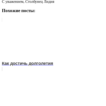
С уважением, Столбунец Лидия
Похожие посты:
Как достичь долголетия