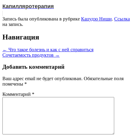
Капилляротерапия
Запись была опубликована в рубрике
Кацудзо Ниши
.
Ссылка
на запись.
Навигация
←
Что такое болезнь и как с ней справиться
Сочетаемость продуктов
→
Добавить комментарий
Ваш адрес email не будет опубликован.
Обязательные поля
помечены
*
Комментарий
*