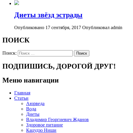
Диеты звёзд эстрады
Опубликовано 17 сентября, 2017
Опубликовал admin
ПОИСК
Поиск:
ПОДПИШИСЬ, ДОРОГОЙ ДРУГ!
Меню навигации
Главная
Статьи
Аюрведа
Вода
Диеты
Владимир Георгиевич Жданов
Здоровое питание
Кацудзо Ниши