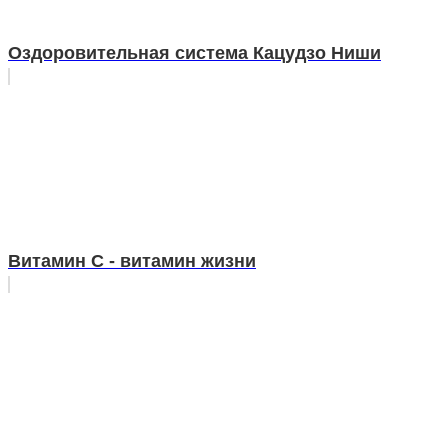
Оздоровительная система Кацудзо Ниши
Витамин С - витамин жизни