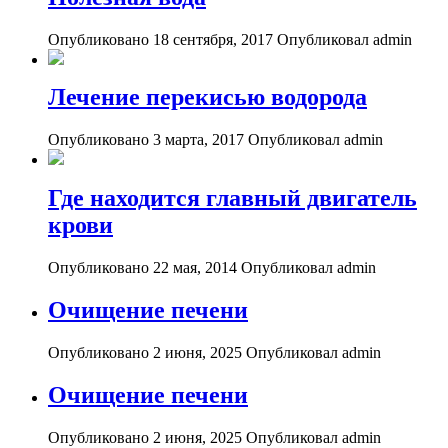
Опубликовано 18 сентября, 2017
Опубликовал admin
Лечение перекисью водорода
Опубликовано 3 марта, 2017
Опубликовал admin
Где находится главный двигатель
крови
Опубликовано 22 мая, 2014
Опубликовал admin
Очищение печени
Опубликовано 2 июня, 2025
Опубликовал admin
Очищение печени
Опубликовано 2 июня, 2025
Опубликовал admin