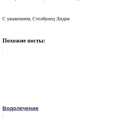
С уважением, Столбунец Лидия
Похожие посты:
Водолечение