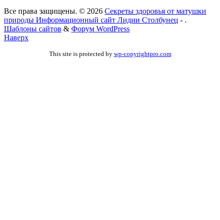
Все права защищены. © 2026
Секреты здоровья от матушки
природы Информационный сайт Лидии Столбунец
- .
Шаблоны сайтов
&
Форум WordPress
Наверх
This site is protected by
wp-copyrightpro.com