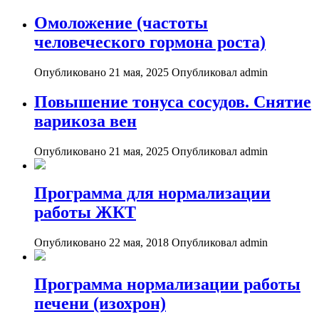
Омоложение (частоты
человеческого гормона роста)
Опубликовано 21 мая, 2025
Опубликовал admin
Повышение тонуса сосудов. Снятие
варикоза вен
Опубликовано 21 мая, 2025
Опубликовал admin
Программа для нормализации
работы ЖКТ
Опубликовано 22 мая, 2018
Опубликовал admin
Программа нормализации работы
печени (изохрон)