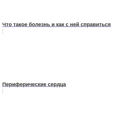
Что такое болезнь и как с ней справиться
Периферические сердца