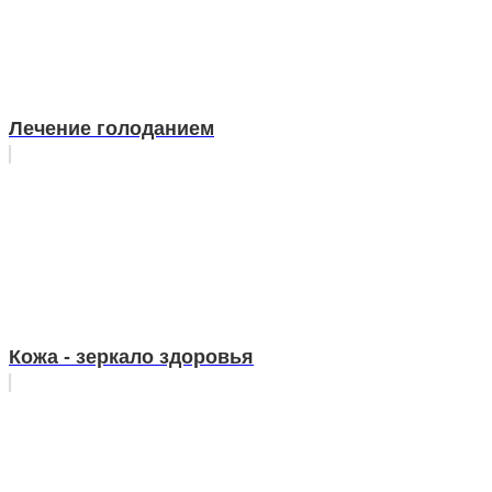
Лечение голоданием
Кожа - зеркало здоровья