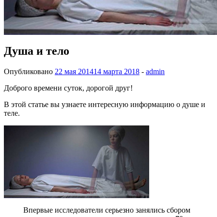
Душа и тело
Опубликовано
22 мая 2014
14 марта 2018
-
admin
Доброго времени суток, дорогой друг!
В этой статье вы узнаете интересную информацию о душе и
теле.
Впервые исследователи серьезно занялись сбором