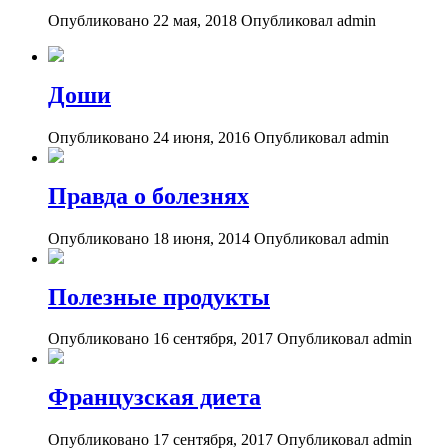
Опубликовано 22 мая, 2018
Опубликовал admin
Доши
Опубликовано 24 июня, 2016
Опубликовал admin
Правда о болезнях
Опубликовано 18 июня, 2014
Опубликовал admin
Полезные продукты
Опубликовано 16 сентября, 2017
Опубликовал admin
Французская диета
Опубликовано 17 сентября, 2017
Опубликовал admin