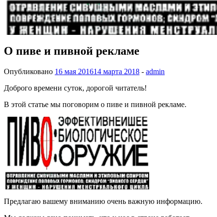
О пиве и пивной рекламе
Опубликовано
16 мая 2016
14 марта 2018
-
admin
Доброго времени суток, дорогой читатель!
В этой статье мы поговорим о пиве и пивной рекламе.
Предлагаю вашему вниманию очень важную информацию.