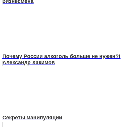
бизнесмена
Почему России алкоголь больше не нужен?!
Александр Хакимов
Секреты манипуляции