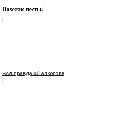
Похожие посты:
Вся правда об алкоголе