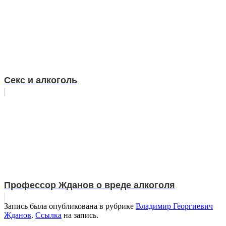
Секс и алкоголь
Профессор Жданов о вреде алкоголя
Запись была опубликована в рубрике
Владимир Георгиевич
Жданов
.
Ссылка
на запись.