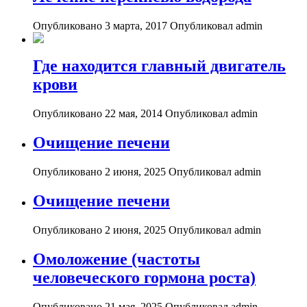
Опубликовано 3 марта, 2017
Опубликовал admin
Где находится главный двигатель
крови
Опубликовано 22 мая, 2014
Опубликовал admin
Очищение печени
Опубликовано 2 июня, 2025
Опубликовал admin
Очищение печени
Опубликовано 2 июня, 2025
Опубликовал admin
Омоложение (частоты
человеческого гормона роста)
Опубликовано 21 мая, 2025
Опубликовал admin