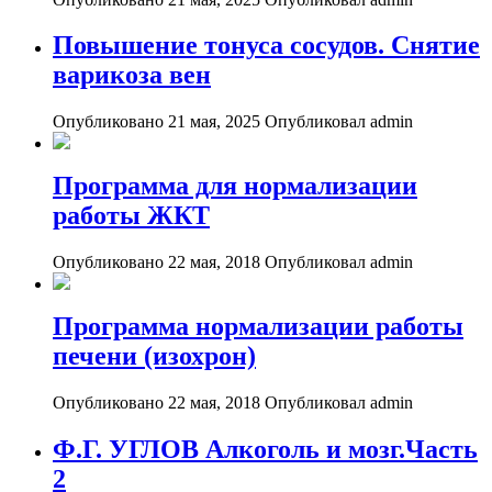
Повышение тонуса сосудов. Снятие
варикоза вен
Опубликовано 21 мая, 2025
Опубликовал admin
Программа для нормализации
работы ЖКТ
Опубликовано 22 мая, 2018
Опубликовал admin
Программа нормализации работы
печени (изохрон)
Опубликовано 22 мая, 2018
Опубликовал admin
Ф.Г. УГЛОВ Алкоголь и мозг.Часть
2