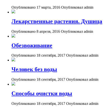
Опубликовано 17 марта, 2016
Опубликовал admin
Лекарственные растения. Душица
Опубликовано 8 апреля, 2016
Опубликовал admin
Обезвоживание
Опубликовано 18 сентября, 2017
Опубликовал admin
Человек без воды
Опубликовано 18 сентября, 2017
Опубликовал admin
Способы очистки воды
Опубликовано 18 сентября, 2017
Опубликовал admin