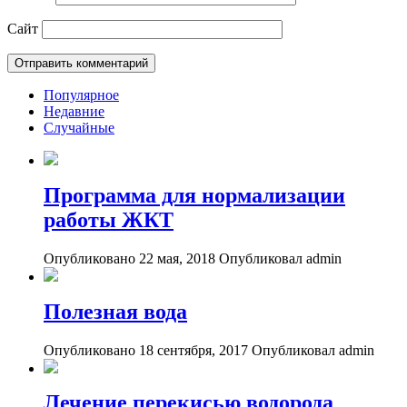
Сайт
Популярное
Недавние
Случайные
Программа для нормализации
работы ЖКТ
Опубликовано 22 мая, 2018
Опубликовал admin
Полезная вода
Опубликовано 18 сентября, 2017
Опубликовал admin
Лечение перекисью водорода