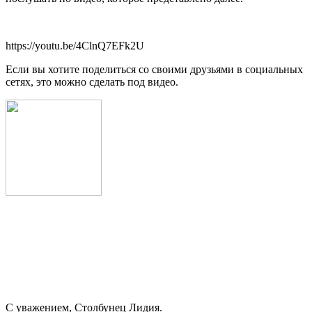
https://youtu.be/4ClnQ7EFk2U
Если вы хотите поделиться со своими друзьями в социальных
сетях, это можно сделать под видео.
С уважением, Столбунец Лидия.