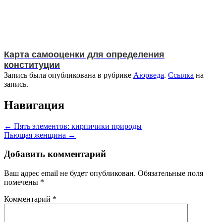
Карта самооценки для определения
конституции
Запись была опубликована в рубрике
Аюрведа
.
Ссылка
на
запись.
Навигация
←
Пять элементов: кирпичики природы
Пьющая женщина
→
Добавить комментарий
Ваш адрес email не будет опубликован.
Обязательные поля
помечены
*
Комментарий
*