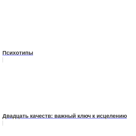
Психотипы
Двадцать качеств: важный ключ к исцелению