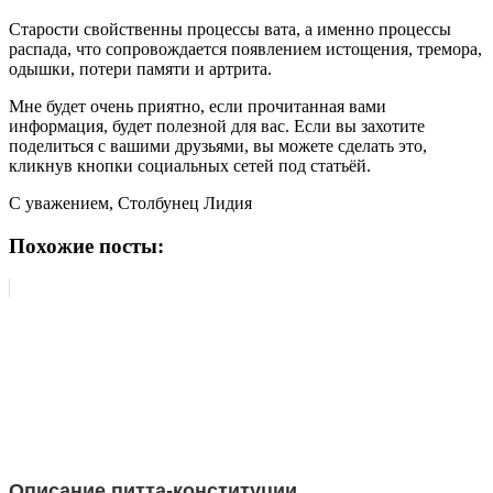
Старости свойственны процессы вата, а именно процессы
распада, что сопровождается появлением истощения, тремора,
одышки, потери памяти и артрита.
Мне будет очень приятно, если прочитанная вами
информация, будет полезной для вас. Если вы захотите
поделиться с вашими друзьями, вы можете сделать это,
кликнув кнопки социальных сетей под статьёй.
С уважением, Столбунец Лидия
Похожие посты:
Описание питта-конституции