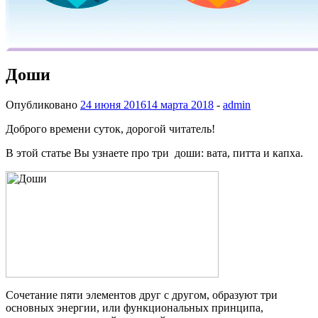
Доши
Опубликовано
24 июня 2016
14 марта 2018
-
admin
Доброго времени суток, дорогой читатель!
В этой статье Вы узнаете про три доши: вата, питта и капха.
Сочетание пяти элементов друг с другом, образуют три
основных энергии, или функциональных принципа,