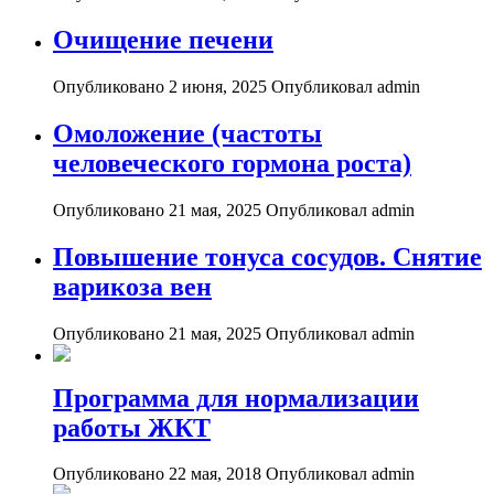
Очищение печени
Опубликовано 2 июня, 2025
Опубликовал admin
Омоложение (частоты
человеческого гормона роста)
Опубликовано 21 мая, 2025
Опубликовал admin
Повышение тонуса сосудов. Снятие
варикоза вен
Опубликовано 21 мая, 2025
Опубликовал admin
Программа для нормализации
работы ЖКТ
Опубликовано 22 мая, 2018
Опубликовал admin