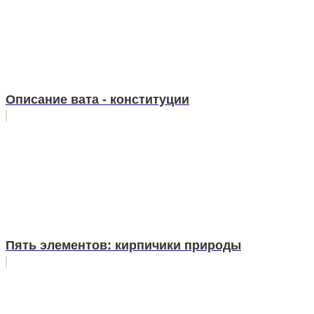
Описание вата - конституции
Пять элементов: кирпичики природы