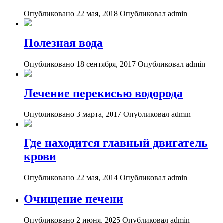
Опубликовано 22 мая, 2018
Опубликовал admin
Полезная вода
Опубликовано 18 сентября, 2017
Опубликовал admin
Лечение перекисью водорода
Опубликовано 3 марта, 2017
Опубликовал admin
Где находится главный двигатель
крови
Опубликовано 22 мая, 2014
Опубликовал admin
Очищение печени
Опубликовано 2 июня, 2025
Опубликовал admin