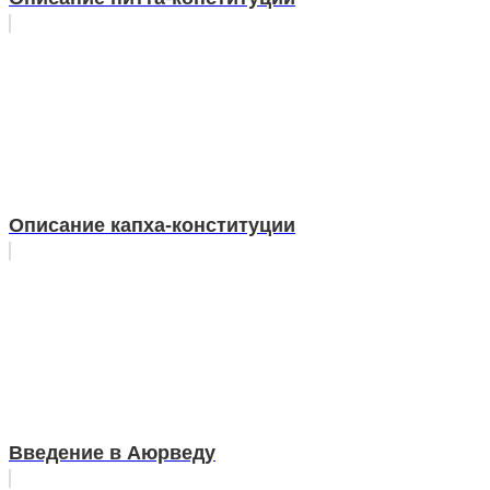
Описание капха-конституции
Введение в Аюрведу