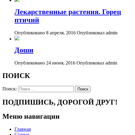
Лекарственные растения. Горец
птичий
Опубликовано 8 апреля, 2016
Опубликовал admin
Доши
Опубликовано 24 июня, 2016
Опубликовал admin
ПОИСК
Поиск:
ПОДПИШИСЬ, ДОРОГОЙ ДРУГ!
Меню навигации
Главная
Статьи