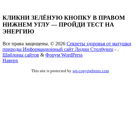
КЛИКНИ ЗЕЛЁНУЮ КНОПКУ В ПРАВОМ
НИЖНЕМ УГЛУ — ПРОЙДИ ТЕСТ НА
ЭНЕРГИЮ
Все права защищены. © 2026
Секреты здоровья от матушки
природы Информационный сайт Лидии Столбунец
- .
Шаблоны сайтов
&
Форум WordPress
Наверх
This site is protected by
wp-copyrightpro.com