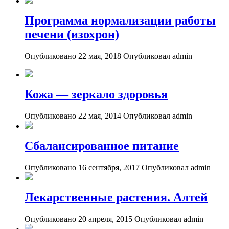
Программа нормализации работы
печени (изохрон)
Опубликовано 22 мая, 2018
Опубликовал admin
Кожа — зеркало здоровья
Опубликовано 22 мая, 2014
Опубликовал admin
Сбалансированное питание
Опубликовано 16 сентября, 2017
Опубликовал admin
Лекарственные растения. Алтей
Опубликовано 20 апреля, 2015
Опубликовал admin