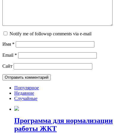
Notify me of followup comments via e-mail
Имя
*
Email
*
Сайт
Популярное
Недавние
Случайные
Программа для нормализации
работы ЖКТ