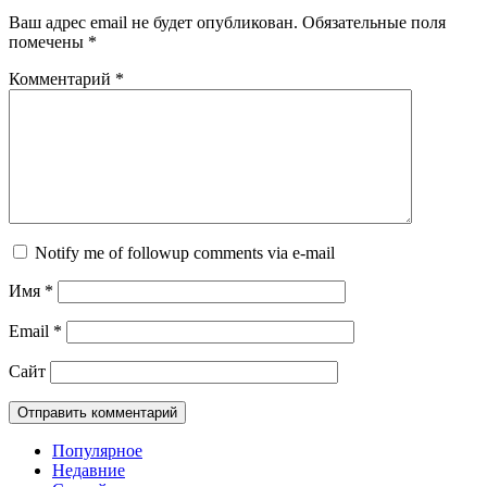
Ваш адрес email не будет опубликован.
Обязательные поля
помечены
*
Комментарий
*
Notify me of followup comments via e-mail
Имя
*
Email
*
Сайт
Популярное
Недавние