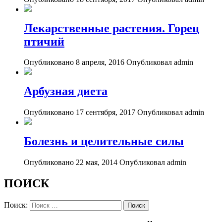
Лекарственные растения. Горец
птичий
Опубликовано 8 апреля, 2016
Опубликовал admin
Арбузная диета
Опубликовано 17 сентября, 2017
Опубликовал admin
Болезнь и целительные силы
Опубликовано 22 мая, 2014
Опубликовал admin
ПОИСК
Поиск: