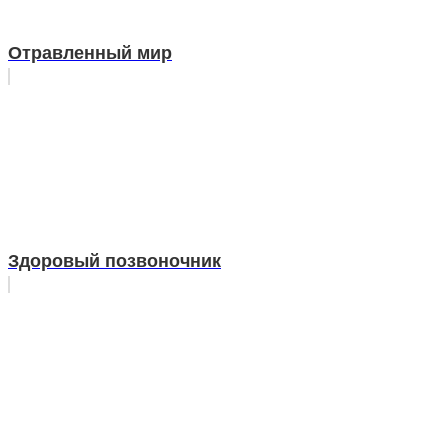
Отравленный мир
Здоровый позвоночник