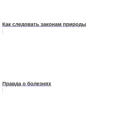
Как следовать законам природы
Правда о болезнях