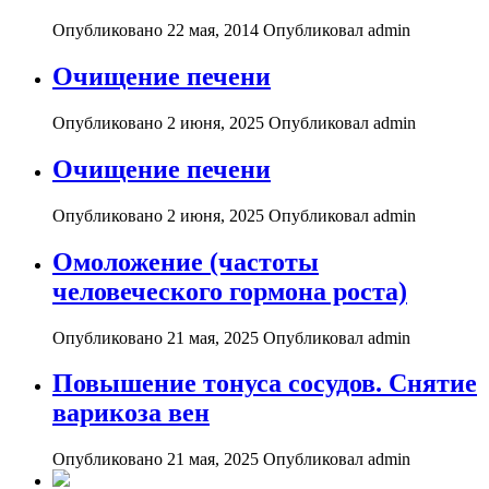
Опубликовано 22 мая, 2014
Опубликовал admin
Очищение печени
Опубликовано 2 июня, 2025
Опубликовал admin
Очищение печени
Опубликовано 2 июня, 2025
Опубликовал admin
Омоложение (частоты
человеческого гормона роста)
Опубликовано 21 мая, 2025
Опубликовал admin
Повышение тонуса сосудов. Снятие
варикоза вен
Опубликовано 21 мая, 2025
Опубликовал admin