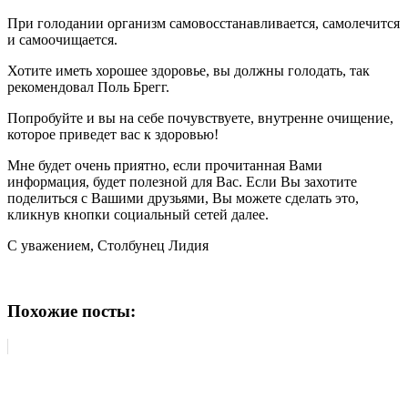
При голодании организм самовосстанавливается, самолечится
и самоочищается.
Хотите иметь хорошее здоровье, вы должны голодать, так
рекомендовал Поль Брегг.
Попробуйте и вы на себе почувствуете, внутренне очищение,
которое приведет вас к здоровью!
Мне будет очень приятно, если прочитанная Вами
информация, будет полезной для Вас. Если Вы захотите
поделиться с Вашими друзьями, Вы можете сделать это,
кликнув кнопки социальный сетей далее.
С уважением, Столбунец Лидия
Похожие посты: