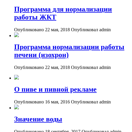
Программа для нормализации
работы ЖКТ
Опубликовано 22 мая, 2018
Опубликовал admin
Программа нормализации работы
печени (изохрон)
Опубликовано 22 мая, 2018
Опубликовал admin
О пиве и пивной рекламе
Опубликовано 16 мая, 2016
Опубликовал admin
Значение воды
Опубликовано 18 сентября, 2017
Опубликовал admin