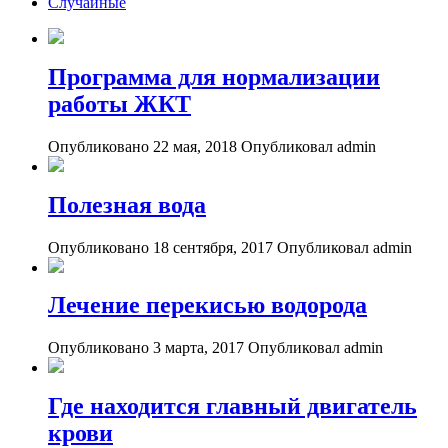
Случайные
Программа для нормализации
работы ЖКТ
Опубликовано 22 мая, 2018
Опубликовал admin
Полезная вода
Опубликовано 18 сентября, 2017
Опубликовал admin
Лечение перекисью водорода
Опубликовано 3 марта, 2017
Опубликовал admin
Где находится главный двигатель
крови