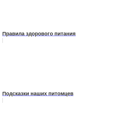
Правила здорового питания
Подсказки наших питомцев