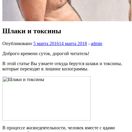
Шлаки и токсины
Опубликовано
5 марта 2016
14 марта 2018
-
admin
Доброго времени суток, дорогой читатель!
В этой статье Вы узнаете откуда берутся шлаки и токсины,
которые переходят в лишние килограммы.
В процессе жизнедеятельности, человек вместе с ядами