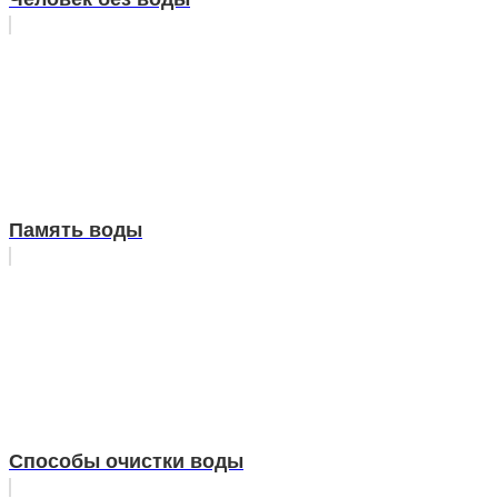
Память воды
Способы очистки воды