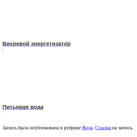
Вихревой энергетизатор
Питьевая вода
Запись была опубликована в рубрике
Вода
.
Ссылка
на запись.