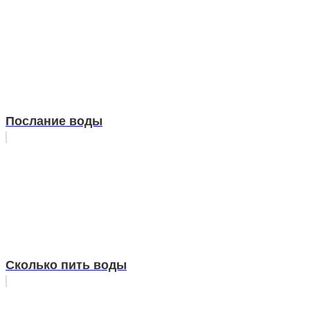
Послание воды
Сколько пить воды