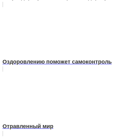
Оздоровлению поможет самоконтроль
Отравленный мир