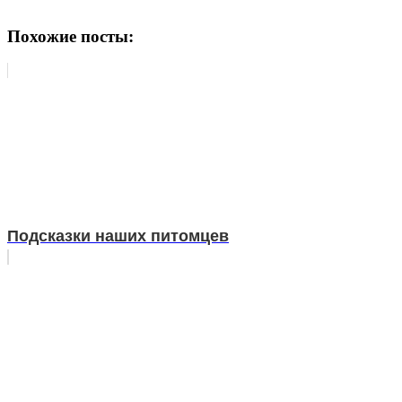
Похожие посты:
Подсказки наших питомцев