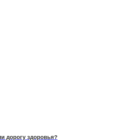
ли дорогу здоровья?