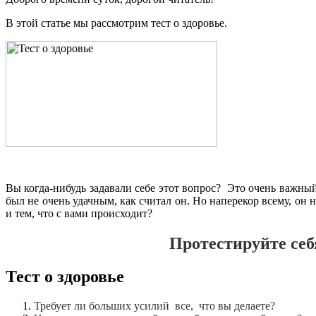
В этой статье мы рассмотрим тест о здоровье.
Вы когда-нибудь задавали себе этот вопрос? Это очень важный 
был не очень удачным, как считал он. Но наперекор всему, 
и тем, что с вами происходит?
Протестируйте себ
Тест о здоровье
Требует ли больших усилий все, что вы делаете?