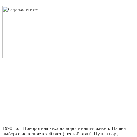
1990 год. Поворотная веха на дороге нашей жизни. Нашей
выборке исполняется 40 лет (шестой этап). Путь в гору