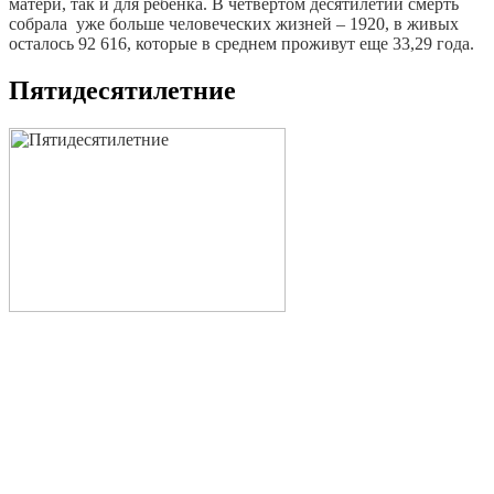
матери, так и для ребенка. В четвертом десятилетии смерть
собрала уже больше человеческих жизней – 1920, в живых
осталось 92 616, которые в среднем проживут еще 33,29 года.
Пятидесятилетние