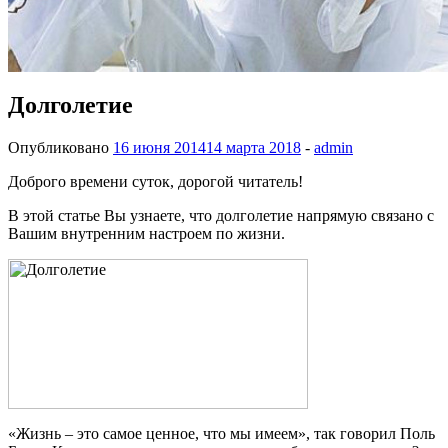
Долголетие
Опубликовано
16 июня 2014
14 марта 2018
-
admin
Доброго времени суток, дорогой читатель!
В этой статье Вы узнаете, что долголетие напрямую связано с
Вашим внутренним настроем по жизни.
«Жизнь – это самое ценное, что мы имеем», так говорил Поль