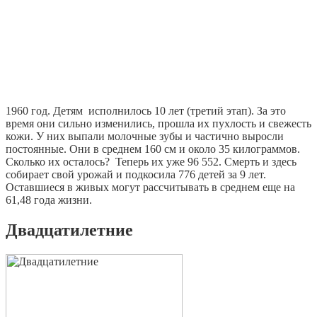
1960 год. Детям исполнилось 10 лет (третий этап). За это
время они сильно изменились, прошла их пухлость и свежесть
кожи. У них выпали молочные зубы и частично выросли
постоянные. Они в среднем 160 см и около 35 килограммов.
Сколько их осталось? Теперь их уже 96 552. Смерть и здесь
собирает свой урожай и подкосила 776 детей за 9 лет.
Оставшиеся в живых могут рассчитывать в среднем еще на
61,48 года жизни.
Двадцатилетние