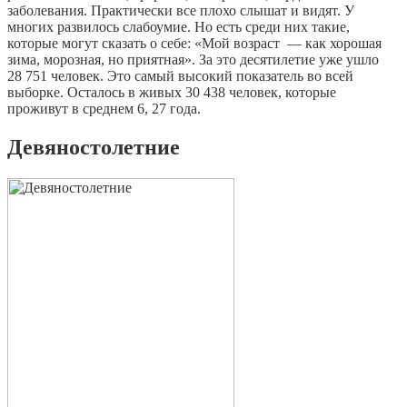
заболевания. Практически все плохо слышат и видят. У
многих развилось слабоумие. Но есть среди них такие,
которые могут сказать о себе: «Мой возраст — как хорошая
зима, морозная, но приятная». За это десятилетие уже ушло
28 751 человек. Это самый высокий показатель во всей
выборке. Осталось в живых 30 438 человек, которые
проживут в среднем 6, 27 года.
Девяностолетние