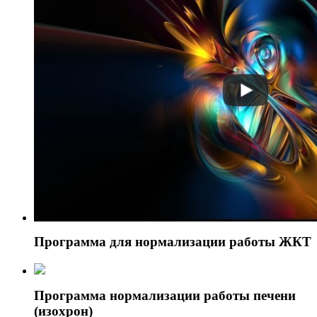
Программа для нормализации работы ЖКТ
Программа нормализации работы печени
(изохрон)