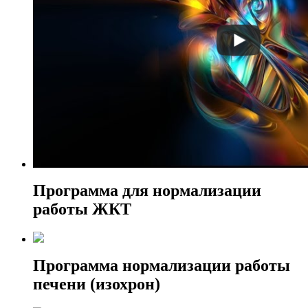
Программа для нормализации
работы ЖКТ
Программа нормализации работы
печени (изохрон)