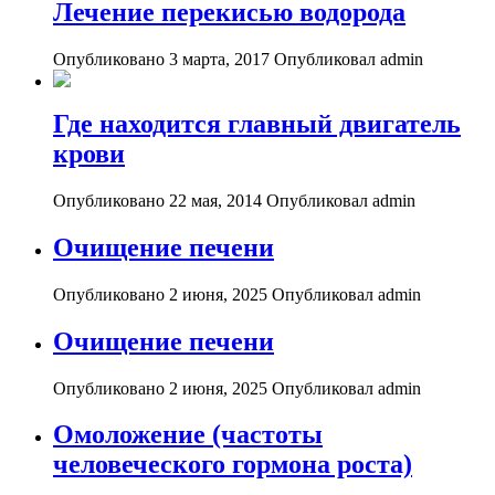
Лечение перекисью водорода
Опубликовано 3 марта, 2017
Опубликовал admin
Где находится главный двигатель
крови
Опубликовано 22 мая, 2014
Опубликовал admin
Очищение печени
Опубликовано 2 июня, 2025
Опубликовал admin
Очищение печени
Опубликовано 2 июня, 2025
Опубликовал admin
Омоложение (частоты
человеческого гормона роста)