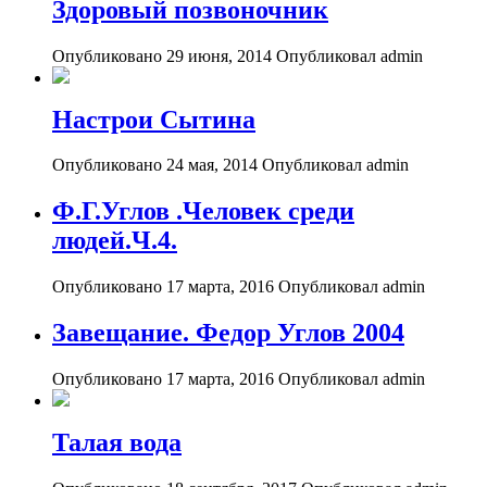
Здоровый позвоночник
Опубликовано 29 июня, 2014
Опубликовал admin
Настрои Сытина
Опубликовано 24 мая, 2014
Опубликовал admin
Ф.Г.Углов .Человек среди
людей.Ч.4.
Опубликовано 17 марта, 2016
Опубликовал admin
Завещание. Федор Углов 2004
Опубликовано 17 марта, 2016
Опубликовал admin
Талая вода