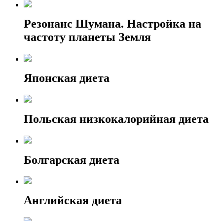
Резонанс Шумана. Настройка на
частоту планеты Земля
Японская диета
Польская низкокалорийная диета
Болгарская диета
Английская диета