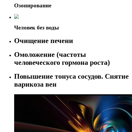
Озонирование
Человек без воды
Очищение печени
Омоложение (частоты
человеческого гормона роста)
Повышение тонуса сосудов. Снятие
варикоза вен