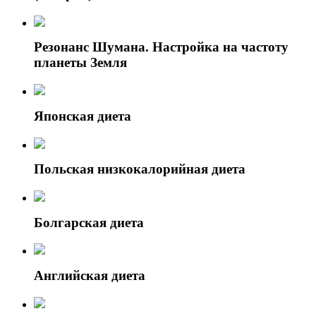
Резонанс Шумана. Настройка на частоту
планеты Земля
Японская диета
Польская низкокалорийная диета
Болгарская диета
Английская диета