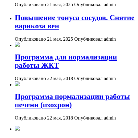
Опубликовано 21 мая, 2025
Опубликовал admin
Повышение тонуса сосудов. Снятие
варикоза вен
Опубликовано 21 мая, 2025
Опубликовал admin
Программа для нормализации
работы ЖКТ
Опубликовано 22 мая, 2018
Опубликовал admin
Программа нормализации работы
печени (изохрон)
Опубликовано 22 мая, 2018
Опубликовал admin