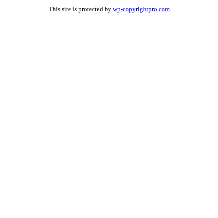
This site is protected by
wp-copyrightpro.com