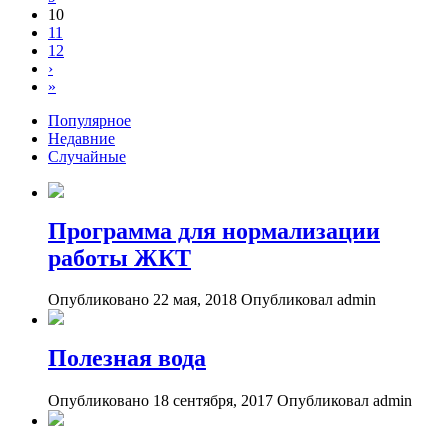
10
11
12
›
»
Популярное
Недавние
Случайные
Программа для нормализации
работы ЖКТ
Опубликовано 22 мая, 2018
Опубликовал admin
Полезная вода
Опубликовано 18 сентября, 2017
Опубликовал admin